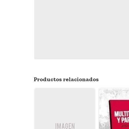
Productos relacionados