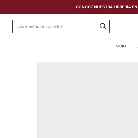
CONOCE NUESTRA LIBRERÍA EN C
INICIO