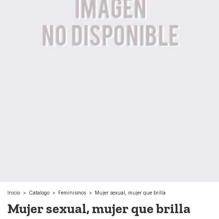
Inicio
>
Catalogo
>
Feminismos
>
Mujer sexual, mujer que brilla
Mujer sexual, mujer que brilla