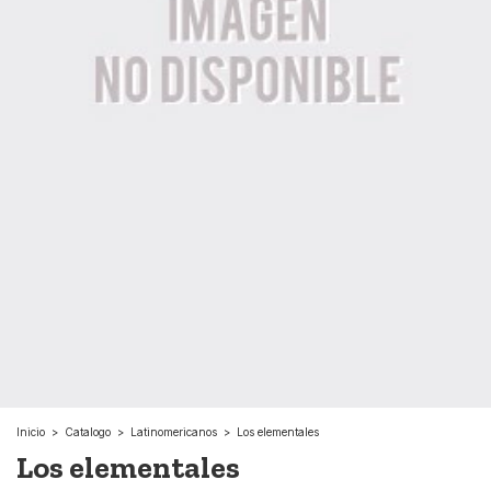
Inicio
>
Catalogo
>
Latinomericanos
>
Los elementales
Los elementales