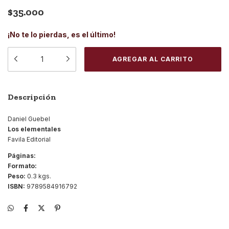
$35.000
¡No te lo pierdas, es el último!
Descripción
Daniel Guebel
Los elementales
Favila Editorial
Páginas:
Formato:
Peso:
0.3 kgs.
ISBN:
9789584916792