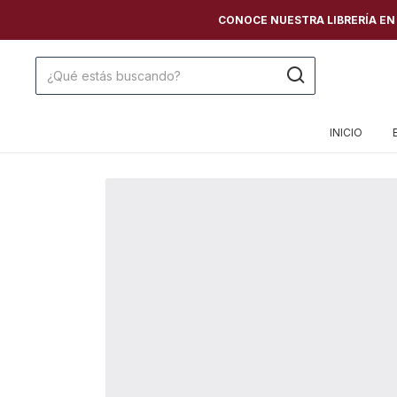
CONOCE NUESTRA LIBRERÍA EN C
INICIO