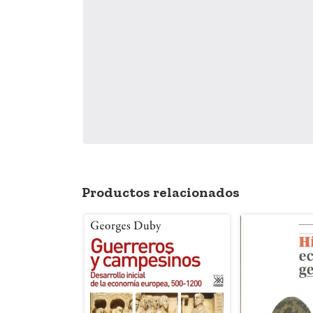
Productos relacionados