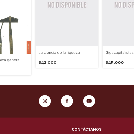
La ciencia de la riqueza
Gigacapitalistas
ica general
$42.000
$45.000
CONTÁCTANOS