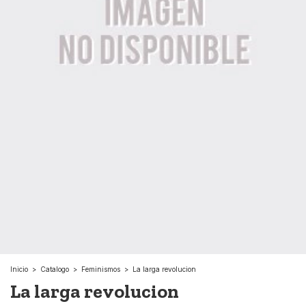
Inicio
>
Catalogo
>
Feminismos
>
La larga revolucion
La larga revolucion