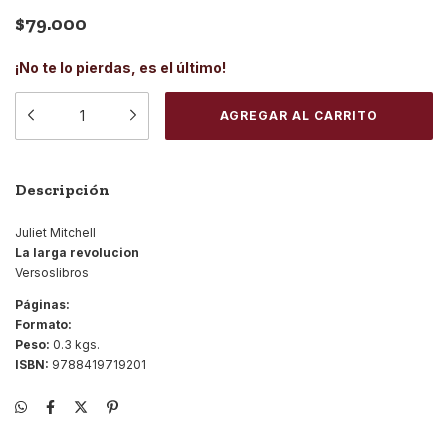
$79.000
¡No te lo pierdas, es el último!
Descripción
Juliet Mitchell
La larga revolucion
Versoslibros
Páginas:
Formato:
Peso:
0.3 kgs.
ISBN:
9788419719201