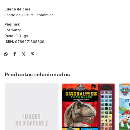
Juego de pies
Fondo de Cultura Económica
Páginas:
Formato:
Peso:
0.3 kgs.
ISBN:
9786071668639
Productos relacionados