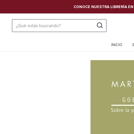
CONOCE NUESTRA LIBRERÍA EN C
INICIO