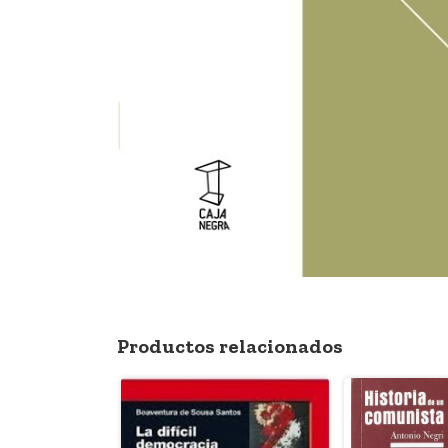
Productos relacionados