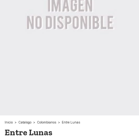
Inicio
>
Catalogo
>
Colombianos
>
Entre Lunas
Entre Lunas