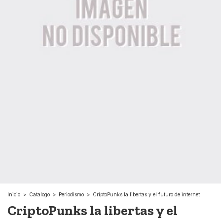
Inicio
>
Catalogo
>
Periodismo
>
CriptoPunks la libertas y el futuro de internet
CriptoPunks la libertas y el