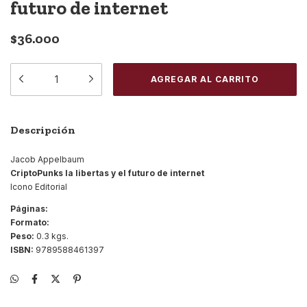
futuro de internet
$36.000
Descripción
Jacob Appelbaum
CriptoPunks la libertas y el futuro de internet
Icono Editorial
Páginas:
Formato:
Peso:
0.3 kgs.
ISBN:
9789588461397