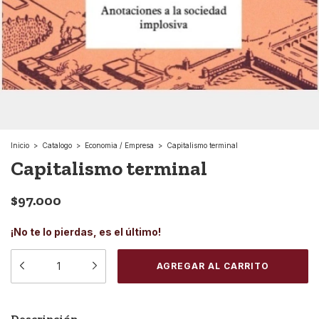
Inicio
>
Catalogo
>
Economia / Empresa
>
Capitalismo terminal
Capitalismo terminal
$97.000
¡No te lo pierdas, es el último!
Descripción