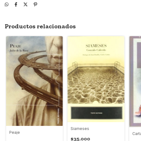
Productos relacionados
Siameses
Peaje
Cart
$35.000